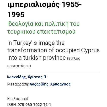
ιμπεριαλισμός 1955-
1995
Ιδεολογία και πολιτική του
τουρκικού επεκτατισμού
In Turkey' s image the
transformation of occupied Cyprus
into a turkish province
(τίτλος
πρωτοτύπου)
Ιωαννίδης, Χρίστος Π.
Μετάφραση:
Λαζαρίδης, Χρύσανθος
Κυκλοφορεί
ISBN:
978-960-7022-72-1