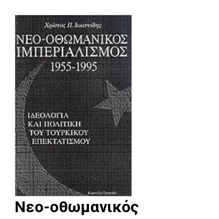
Νεο-οθωμανικός