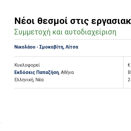
Νέοι θεσμοί στις εργασια
Συμμετοχή και αυτοδιαχείριση
Νικολάου - Σμοκοβίτη, Λίτσα
Κυκλοφορεί
€
Εκδόσεις Παπαζήση
, Αθήνα
Β
Ελληνική, Νέα
2