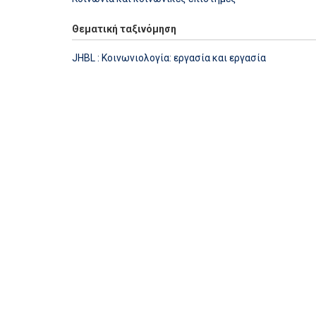
Θεματική ταξινόμηση
JHBL : Κοινωνιολογία: εργασία και εργασία