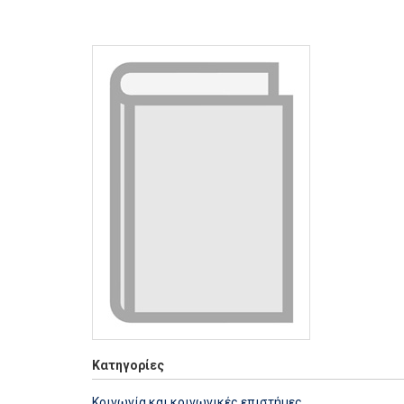
Κατηγορίες
Κοινωνία και κοινωνικές επιστήμες