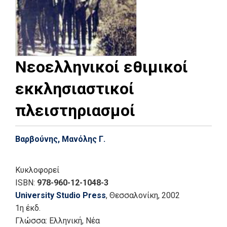
Νεοελληνικοί εθιμικοί
εκκλησιαστικοί
πλειστηριασμοί
Βαρβούνης, Μανόλης Γ.
Κυκλοφορεί
ISBN:
978-960-12-1048-3
University Studio Press
, Θεσσαλονίκη
, 2002
1η έκδ.
Γλώσσα:
Ελληνική, Νέα