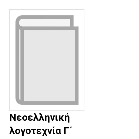
Νεοελληνική
λογοτεχνία Γ΄