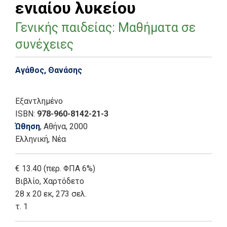
ενιαίου λυκείου
Γενικής παιδείας: Μαθήματα σε
συνέχειες
Αγάθος, Θανάσης
Εξαντλημένο
ISBN:
978-960-8142-21-3
Ώθηση
, Αθήνα
, 2000
Ελληνική, Νέα
€ 13.40 (περ. ΦΠΑ 6%)
Βιβλίο
,
Χαρτόδετο
28 x 20 εκ, 273 σελ.
τ. 1