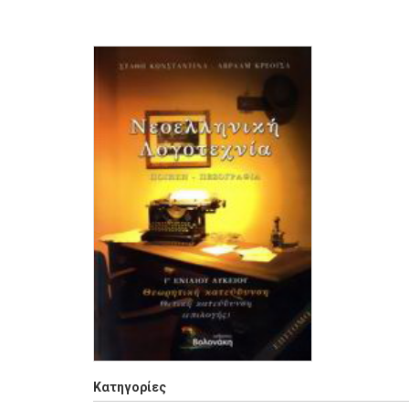
Κατηγορίες