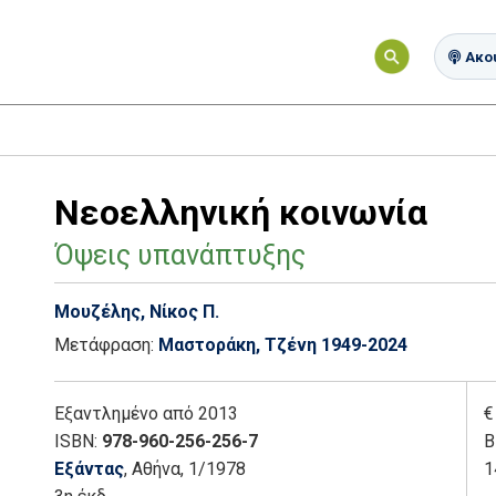
Ακού
Νεοελληνική κοινωνία
Όψεις υπανάπτυξης
Μουζέλης, Νίκος Π.
Μετάφραση:
Μαστοράκη, Τζένη 1949-2024
Εξαντλημένο
από 2013
€
ISBN:
978-960-256-256-7
Β
Εξάντας
, Αθήνα
, 1/1978
1