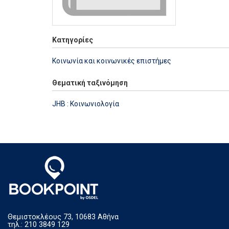
Κατηγορίες
Κοινωνία και κοινωνικές επιστήμες
Θεματική ταξινόμηση
JHB : Κοινωνιολογία
Θεμιστοκλέους 73, 10683 Αθήνα
τηλ.: 210 3849 129