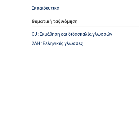
Εκπαιδευτικά
Θεματική ταξινόμηση
CJ : Εκμάθηση και διδασκαλία γλωσσών
2AH : Ελληνικές γλώσσες