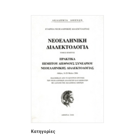
Κατηγορίες