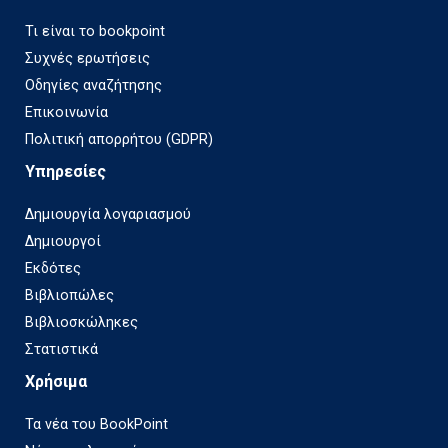
Τι είναι το bookpoint
Συχνές ερωτήσεις
Οδηγίες αναζήτησης
Επικοινωνία
Πολιτική απορρήτου (GDPR)
Υπηρεσίες
Δημιουργία λογαριασμού
Δημιουργοί
Εκδότες
Βιβλιοπώλες
Βιβλιοσκώληκες
Στατιστικά
Χρήσιμα
Τα νέα του BookPoint