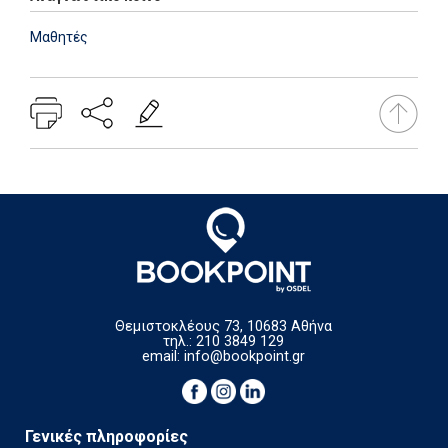
Μαθητές
Θεμιστοκλέους 73, 10683 Αθήνα
τηλ.: 210 3849 129
email:
info@bookpoint.gr
Γενικές πληροφορίες