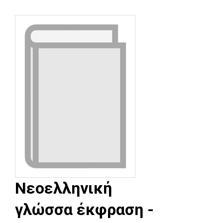
Νεοελληνική
γλώσσα έκφραση -