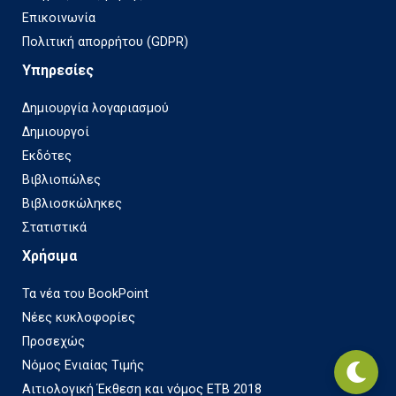
Επικοινωνία
Πολιτική απορρήτου (GDPR)
Υπηρεσίες
Δημιουργία λογαριασμού
Δημιουργοί
Εκδότες
Βιβλιοπώλες
Βιβλιοσκώληκες
Στατιστικά
Χρήσιμα
Τα νέα του BookPoint
Νέες κυκλοφορίες
Προσεχώς
Νόμος Ενιαίας Τιμής
Αιτιολογική Έκθεση και νόμος ΕΤΒ 2018