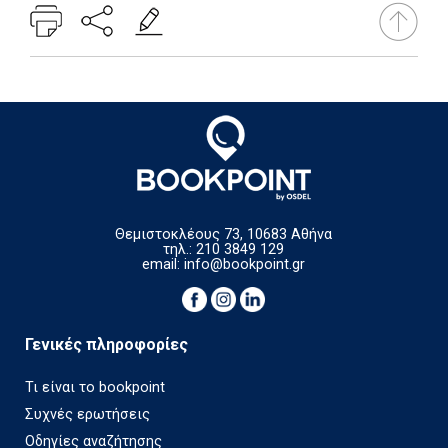
Θεμιστοκλέους 73, 10683 Αθήνα
τηλ.: 210 3849 129
email:
info@bookpoint.gr
Γενικές πληροφορίες
Τι είναι το bookpoint
Συχνές ερωτήσεις
Οδηγίες αναζήτησης