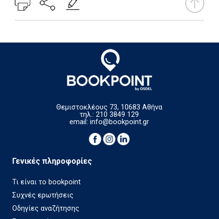
Θεμιστοκλέους 73, 10683 Αθήνα
τηλ.: 210 3849 129
email:
info@bookpoint.gr
Γενικές πληροφορίες
Τι είναι το bookpoint
Συχνές ερωτήσεις
Οδηγίες αναζήτησης