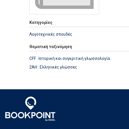
Κατηγορίες
Λογοτεχνικές σπουδές
Θεματική ταξινόμηση
CFF : Ιστορική και συγκριτική γλωσσολογία
2AH : Ελληνικές γλώσσες