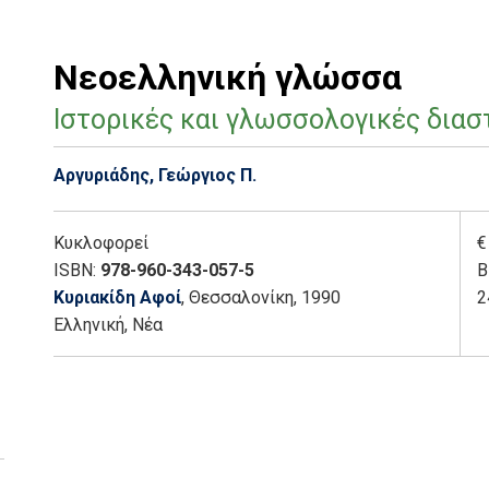
Νεοελληνική γλώσσα
Ιστορικές και γλωσσολογικές διασ
Αργυριάδης, Γεώργιος Π.
Κυκλοφορεί
€
ISBN:
978-960-343-057-5
Β
Κυριακίδη Αφοί
, Θεσσαλονίκη
, 1990
2
Ελληνική, Νέα