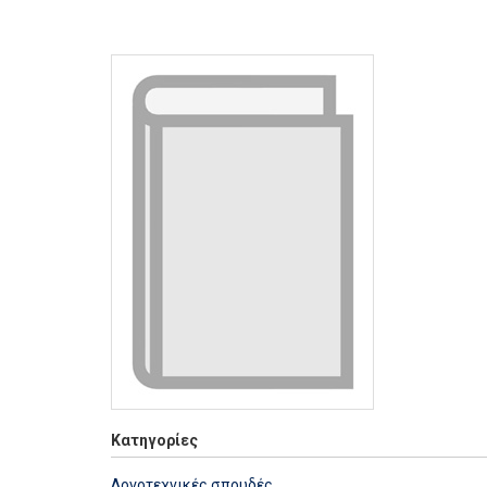
Κατηγορίες
Λογοτεχνικές σπουδές