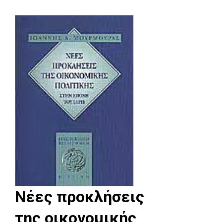
Νέες προκλήσεις
της οικονομικής