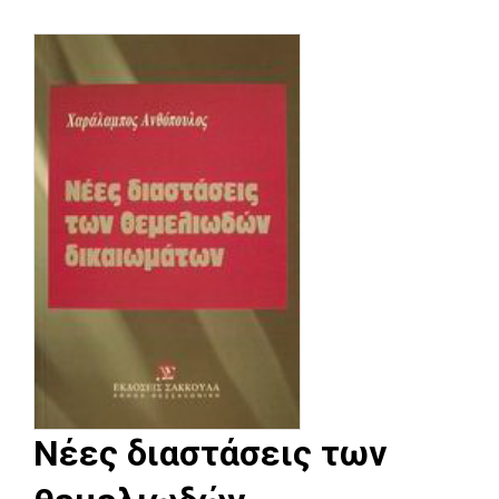
Νέες διαστάσεις των