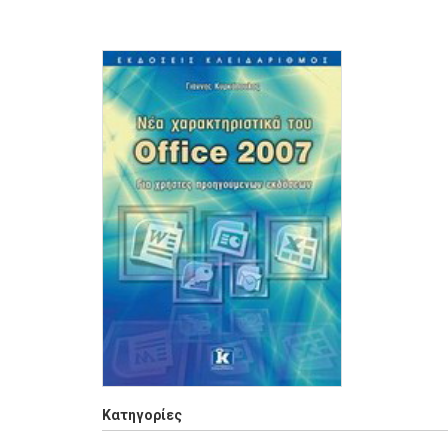
Κατηγορίες