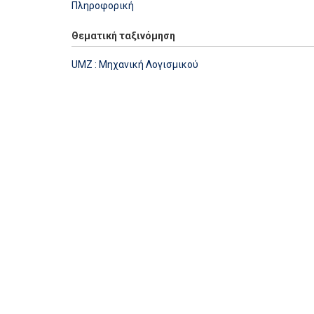
Πληροφορική
Θεματική ταξινόμηση
UMZ : Μηχανική Λογισμικού