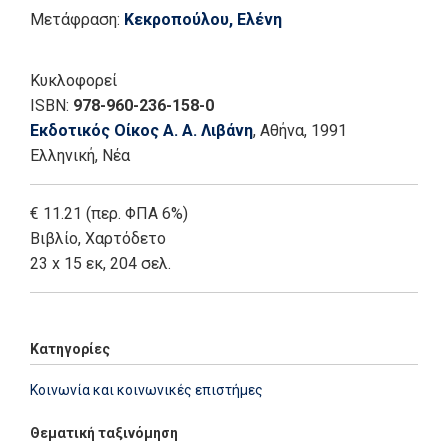
Μετάφραση:
Κεκροπούλου, Ελένη
Κυκλοφορεί
ISBN:
978-960-236-158-0
Εκδοτικός Οίκος Α. Α. Λιβάνη
, Αθήνα
, 1991
Ελληνική, Νέα
€ 11.21 (περ. ΦΠΑ 6%)
Βιβλίο
,
Χαρτόδετο
23 x 15 εκ, 204 σελ.
Κατηγορίες
Κοινωνία και κοινωνικές επιστήμες
Θεματική ταξινόμηση