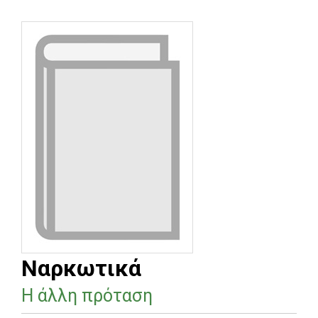
Ναρκωτικά
Η άλλη πρόταση