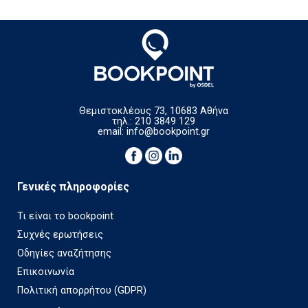
Θεμιστοκλέους 73, 10683 Αθήνα
τηλ.: 210 3849 129
email:
info@bookpoint.gr
Γενικές πληροφορίες
Τι είναι το bookpoint
Συχνές ερωτήσεις
Οδηγίες αναζήτησης
Επικοινωνία
Πολιτική απορρήτου (GDPR)