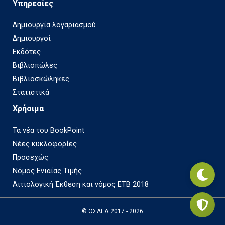
Υπηρεσίες
Δημιουργία λογαριασμού
Δημιουργοί
Εκδότες
Βιβλιοπώλες
Βιβλιοσκώληκες
Στατιστικά
Χρήσιμα
Τα νέα του BookPoint
Νέες κυκλοφορίες
Προσεχώς
Νόμος Ενιαίας Τιμής
Αιτιολογική Έκθεση και νόμος ΕΤΒ 2018
© ΟΣΔΕΛ 2017 - 2026