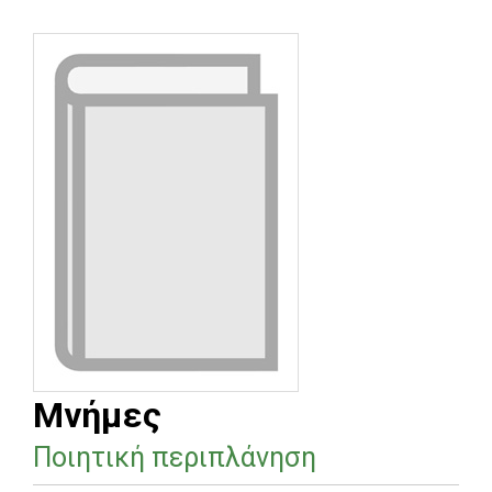
Μνήμες
Ποιητική περιπλάνηση