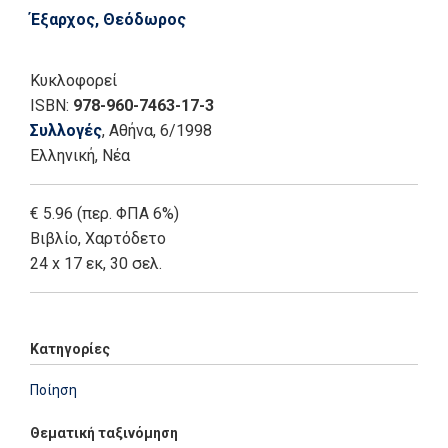
Έξαρχος, Θεόδωρος
Κυκλοφορεί
ISBN:
978-960-7463-17-3
Συλλογές
, Αθήνα
, 6/1998
Ελληνική, Νέα
€ 5.96 (περ. ΦΠΑ 6%)
Βιβλίο
,
Χαρτόδετο
24 x 17 εκ, 30 σελ.
Κατηγορίες
Ποίηση
Θεματική ταξινόμηση