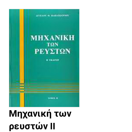
Μηχανική των
ρευστών ΙΙ