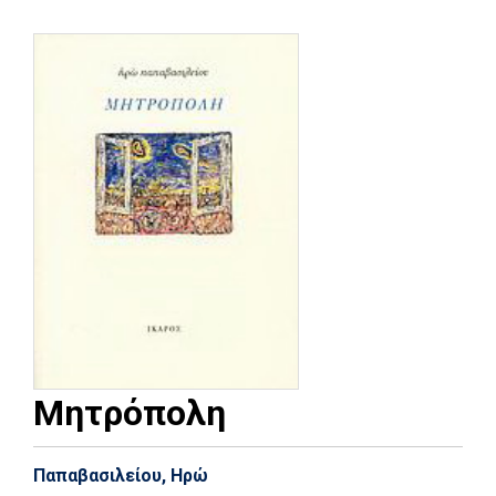
Μητρόπολη
Παπαβασιλείου, Ηρώ