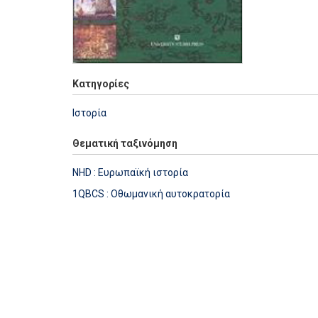
Κατηγορίες
Ιστορία
Θεματική ταξινόμηση
NHD : Ευρωπαϊκή ιστορία
1QBCS : Οθωμανική αυτοκρατορία