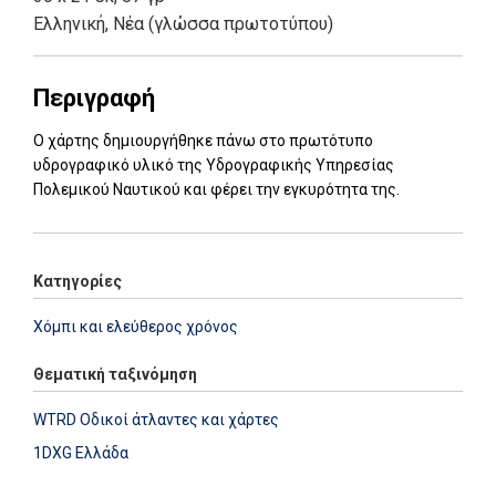
Ελληνική, Νέα (γλώσσα πρωτοτύπου)
Περιγραφή
Ο χάρτης δημιουργήθηκε πάνω στο πρωτότυπο
υδρογραφικό υλικό της Υδρογραφικής Υπηρεσίας
Πολεμικού Ναυτικού και φέρει την εγκυρότητα της.
Κατηγορίες
Χόμπι και ελεύθερος χρόνος
Θεματική ταξινόμηση
WTRD Οδικοί άτλαντες και χάρτες
1DXG Ελλάδα