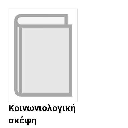
Κοινωνιολογική
σκέψη