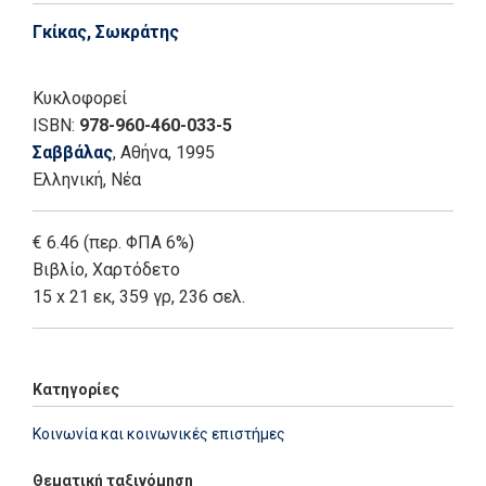
Γκίκας, Σωκράτης
Κυκλοφορεί
ISBN:
978-960-460-033-5
Σαββάλας
, Αθήνα
, 1995
Ελληνική, Νέα
€ 6.46 (περ. ΦΠΑ 6%)
Βιβλίο
,
Χαρτόδετο
15 x 21 εκ, 359 γρ, 236 σελ.
Κατηγορίες
Κοινωνία και κοινωνικές επιστήμες
Θεματική ταξινόμηση