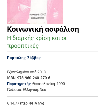
Κοινωνική ασφάλιση
Η διαρκής κρίση και οι
προοπτικές
Ρομπόλης, Σάββας
Εξαντλημένο
από 2013
ISBN:
978-960-260-270-6
Παρατηρητής
, Θεσσαλονίκη
, 1990
Γλώσσα:
Ελληνική, Νέα
€ 14.77 (περ. ΦΠΑ 6%)