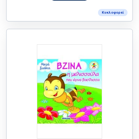
Κυκλοφορεί