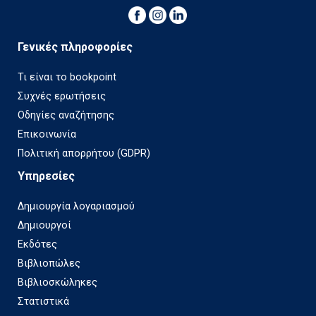
Γενικές πληροφορίες
Τι είναι το bookpoint
Συχνές ερωτήσεις
Οδηγίες αναζήτησης
Επικοινωνία
Πολιτική απορρήτου (GDPR)
Υπηρεσίες
Δημιουργία λογαριασμού
Δημιουργοί
Εκδότες
Βιβλιοπώλες
Βιβλιοσκώληκες
Στατιστικά