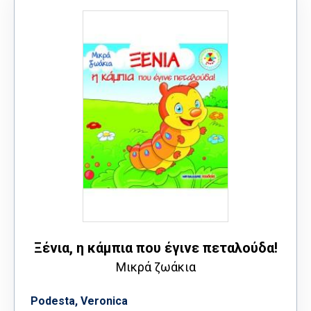
Ξένια, η κάμπια που έγινε πεταλούδα!
Μικρά ζωάκια
Podesta, Veronica