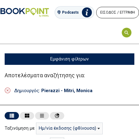
ΕΙΣΟΔΟΣ / ΕΓΓΡΑΦΗ
Podcasts
Εμφάνιση φίλτρων
Αποτελέσματα αναζήτησης για:
Δημιουργός:
Pierazzi - Mitri, Monica
Ταξινόμηση με
Ημ/νία έκδοσης (φθίνουσα)