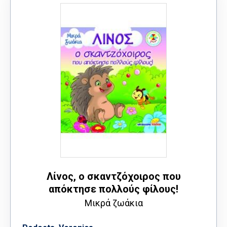
Λίνος, ο σκαντζόχοιρος που
απόκτησε πολλούς φίλους!
Μικρά ζωάκια